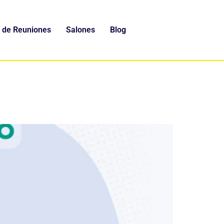
 de Reuniones
Salones
Blog