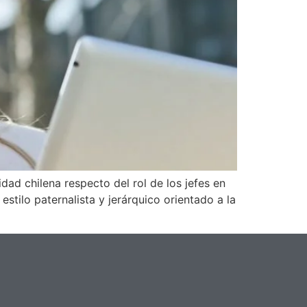
dad chilena respecto del rol de los jefes en
stilo paternalista y jerárquico orientado a la