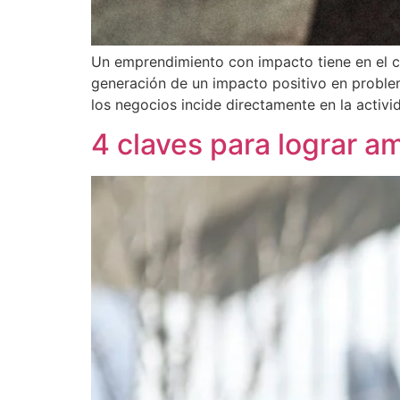
Un emprendimiento con impacto tiene en el c
generación de un impacto positivo en problem
los negocios incide directamente en la activ
4 claves para lograr a