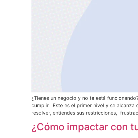
¿Tienes un negocio y no te está funcionando?
cumplir. Este es el primer nivel y se alcanza
resolver, entiendes sus restricciones, frustra
¿Cómo impactar con t