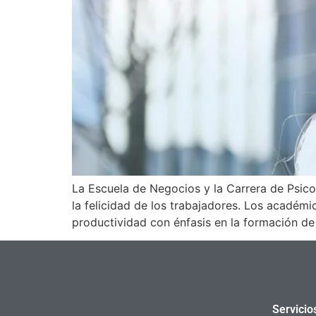
La Escuela de Negocios y la Carrera de Psicol
la felicidad de los trabajadores. Los académi
productividad con énfasis en la formación de
Servicio