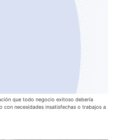
dación que todo negocio exitoso debería
co con necesidades insatisfechas o trabajos a