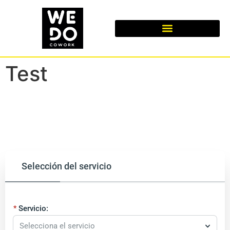
Test
Selección del servicio
Servicio:
Selecciona el servicio