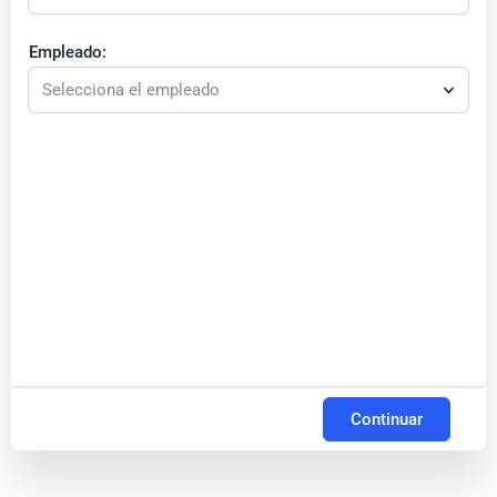
Empleado:
Selecciona el empleado
Continuar