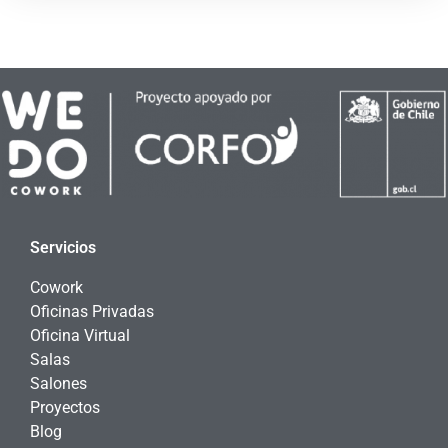
Servicios
Cowork
Oficinas Privadas
Oficina Virtual
Salas
Salones
Proyectos
Blog