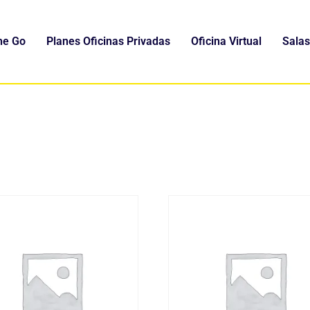
he Go
Planes Oficinas Privadas
Oficina Virtual
Salas