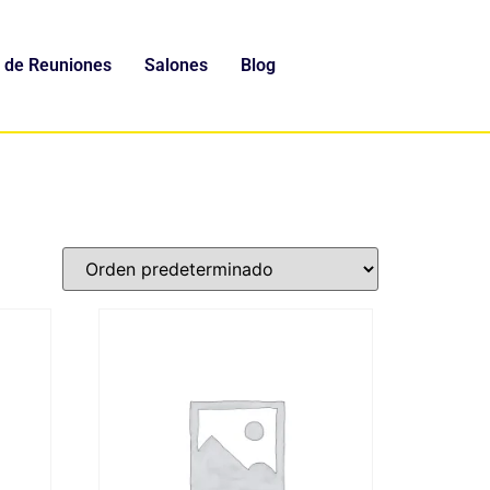
 de Reuniones
Salones
Blog