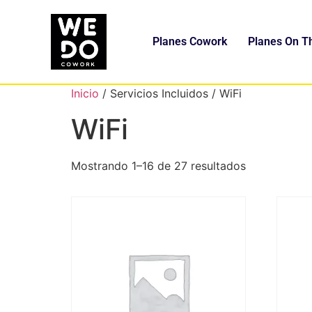
Planes Cowork
Planes On T
Inicio
/ Servicios Incluidos / WiFi
WiFi
Mostrando 1–16 de 27 resultados