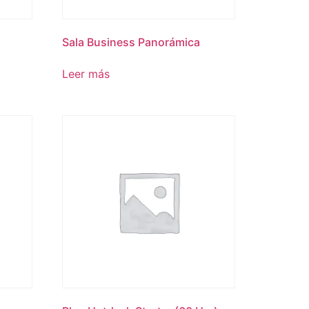
Sala Business Panorámica
Leer más