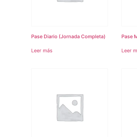
Pase Diario (Jornada Completa)
Pase M
Leer más
Leer 