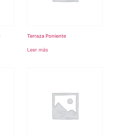
)
Terraza Poniente
Leer más