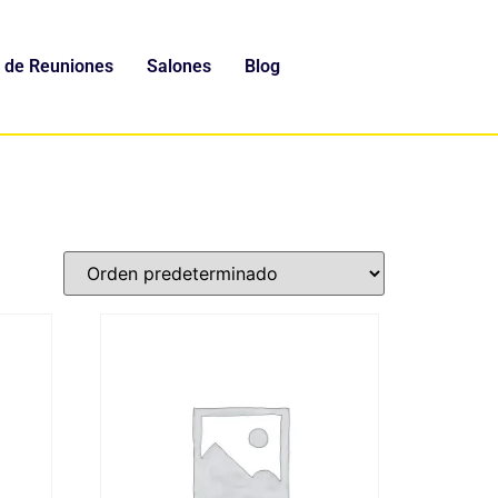
 de Reuniones
Salones
Blog