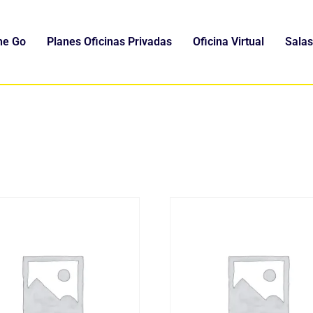
he Go
Planes Oficinas Privadas
Oficina Virtual
Salas