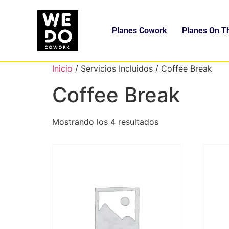
Planes Cowork
Planes On T
Inicio
/ Servicios Incluidos / Coffee Break
Coffee Break
Mostrando los 4 resultados