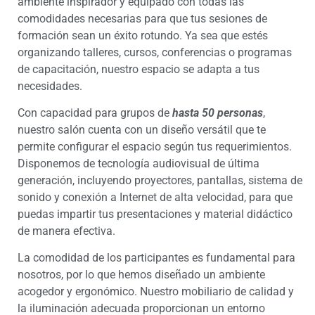
ambiente inspirador y equipado con todas las
comodidades necesarias para que tus sesiones de
formación sean un éxito rotundo. Ya sea que estés
organizando talleres, cursos, conferencias o programas
de capacitación, nuestro espacio se adapta a tus
necesidades.
Con capacidad para grupos de
hasta 50 personas
,
nuestro salón cuenta con un diseño versátil que te
permite configurar el espacio según tus requerimientos.
Disponemos de tecnología audiovisual de última
generación, incluyendo proyectores, pantallas, sistema de
sonido y conexión a Internet de alta velocidad, para que
puedas impartir tus presentaciones y material didáctico
de manera efectiva.
La comodidad de los participantes es fundamental para
nosotros, por lo que hemos diseñado un ambiente
acogedor y ergonómico. Nuestro mobiliario de calidad y
la iluminación adecuada proporcionan un entorno