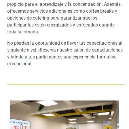
propicio para el aprendizaje y la concentración. Además,
ofrecemos servicios adicionales como coffee breaks y
opciones de catering para garantizar que los
participantes estén energizados y enfocados durante
toda la jornada.
No pierdas la oportunidad de llevar tus capacitaciones al
siguiente nivel. ¡Reserva nuestro salón de capacitaciones
y brinda a tus participantes una experiencia formativa
excepcional!