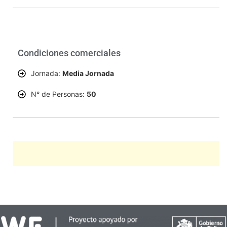
Condiciones comerciales
Jornada:
Media Jornada
N° de Personas:
50