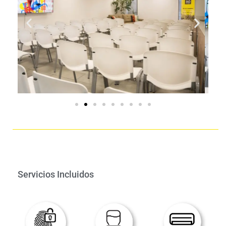
Servicios Incluidos