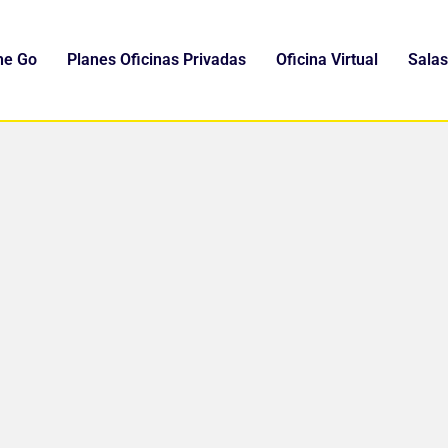
he Go
Planes Oficinas Privadas
Oficina Virtual
Salas