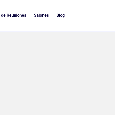
 de Reuniones
Salones
Blog