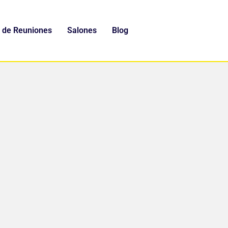
 de Reuniones
Salones
Blog