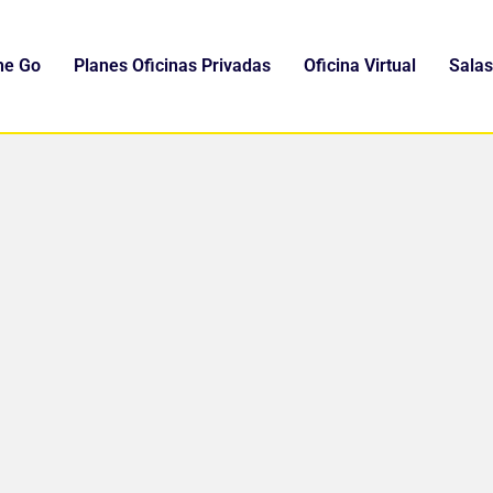
he Go
Planes Oficinas Privadas
Oficina Virtual
Salas