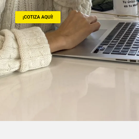
¡COTIZA AQUÍ!