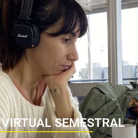
 VIRTUAL SEMESTRAL