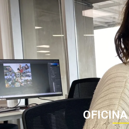
OFICINA