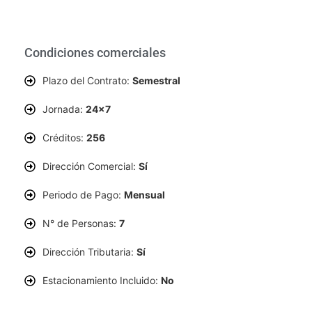
Condiciones comerciales
Plazo del Contrato:
Semestral
Jornada:
24x7
Créditos:
256
Dirección Comercial:
Sí
Periodo de Pago:
Mensual
N° de Personas:
7
Dirección Tributaria:
Sí
Estacionamiento Incluido:
No