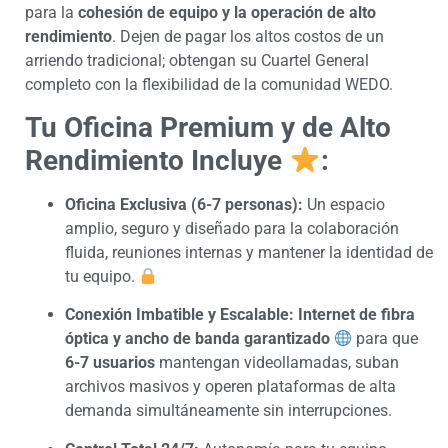
para la
cohesión de equipo y la operación de alto
rendimiento
. Dejen de pagar los altos costos de un
arriendo tradicional; obtengan su Cuartel General
completo con la flexibilidad de la comunidad WEDO.
Tu Oficina Premium y de Alto
Rendimiento Incluye
:
Oficina Exclusiva (6-7 personas):
Un espacio
amplio, seguro y diseñado para la colaboración
fluida, reuniones internas y mantener la identidad de
tu equipo.
Conexión Imbatible y Escalable:
Internet de fibra
óptica y ancho de banda garantizado
para que
6-7 usuarios
mantengan videollamadas, suban
archivos masivos y operen plataformas de alta
demanda simultáneamente sin interrupciones.