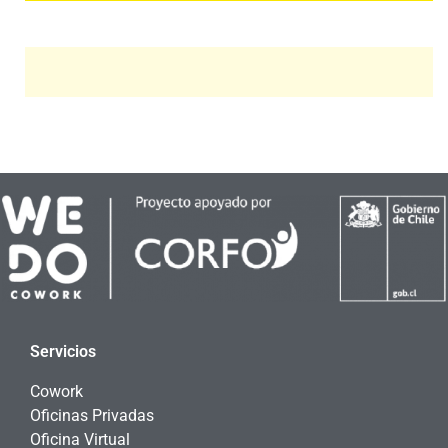
Servicios
Cowork
Oficinas Privadas
Oficina Virtual