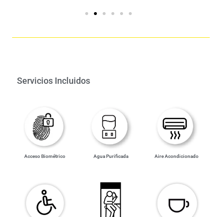
Servicios Incluidos
Acceso Biométrico
Agua Purificada
Aire Acondicionado