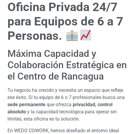
Oficina Privada 24/7
para Equipos de 6 a 7
Personas.
Máxima Capacidad y
Colaboración Estratégica en
el Centro de Rancagua
Tu negocio ha crecido y necesita un espacio que refleje
ese éxito. Si tu equipo de 6 o 7 profesionales busca una
sede permanente
que ofrezca
privacidad, control
absoluto
y la capacidad tecnológica para operar sin
límites, esta oficina es tu solución.
En WEDO COWORK, hemos diseñado el entorno ideal